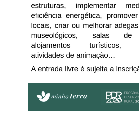
estruturas, implementar me
eficiência energética, promove
locais, criar ou melhorar adega
museológicos, salas de 
alojamentos turísticos, o
atividades de animação…
A entrada livre é sujeita a inscri