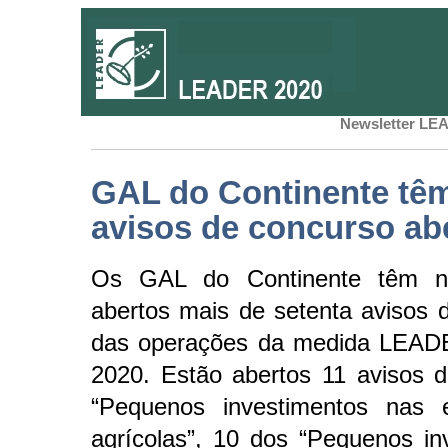
Newsletter LEA
GAL do Continente tê
avisos de concurso ab
Os GAL do Continente têm ne
abertos mais de setenta avisos 
das operações da medida LEA
2020. Estão abertos 11 avisos 
“Pequenos investimentos nas e
agrícolas”, 10 dos “Pequenos in