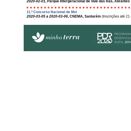
2020-02-01
, Parque Intergeracional de Vale das Rãs, Abrantes
11.º Concurso Nacional de Mel
2020-03-05 a 2020-03-06
, CNEMA, Santarém
(Inscrições até 21 