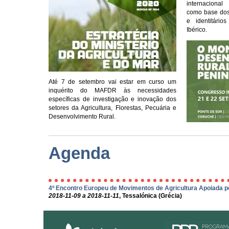
internacion
como
base dos
e identitári
Ibérico.
Até 7 de setembro vai estar em curso um
inquérito do MAFDR às necessidades
específicas
de investigação e inovação
dos
setores da Agricultura, Florestas, Pecuária e
Desenvolvimento Rural.
Agenda
4º Encontro Europeu de Movimentos de Agricultura Apoiada 
2018-11-09 a 2018-11-11
, Tessalónica (Grécia)