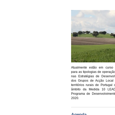
Atualmente estão em curso
para as tipologias de operaç
nas Estratégias de Desenvol
dos Grupos de Acção Local a
territórios rurais de Portugal 
âmbito da Medida 10 LEA
Programa de Desenvolviment
2020.
Agenda