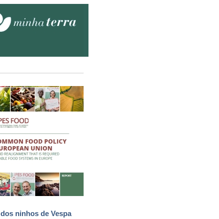
 dos ninhos de Vespa