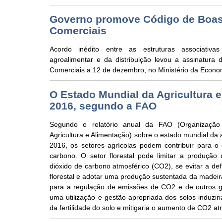
Governo promove Código de Boas
Comerciais
Acordo inédito entre as estruturas associativas
agroalimentar e da distribuição levou a assinatura
Comerciais a 12 de dezembro, no Ministério da Econo
O Estado Mundial da Agricultura 
2016, segundo a FAO
Segundo o relatório anual da FAO (Organizaçã
Agricultura e Alimentação) sobre o estado mundial da 
2016, os setores agrícolas podem contribuir para o e
carbono. O setor florestal pode limitar a produçã
dióxido de carbono atmosférico (CO2), se evitar a de
florestal e adotar uma produção sustentada da madeir
para a regulação de emissões de CO2 e de outros g
uma utilização e gestão apropriada dos solos induzi
da fertilidade do solo e mitigaria o aumento de CO2 at