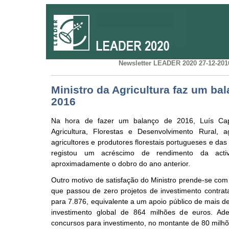
Newsletter LEADER 2020 27-12-2016
Ministro da Agricultura faz um ba
2016
Na hora de fazer um balanço de 2016, Luís Capo
Agricultura, Florestas e Desenvolvimento Rural, 
agricultores e produtores florestais portugueses e da
registou um acréscimo de rendimento da activ
aproximadamente o dobro do ano anterior.
Outro motivo de satisfação do Ministro prende-se co
que passou de zero projetos de investimento contr
para 7.876, equivalente a um apoio público de mais 
investimento global de 864 milhões de euros. Ad
concursos para investimento, no montante de 80 milhõ