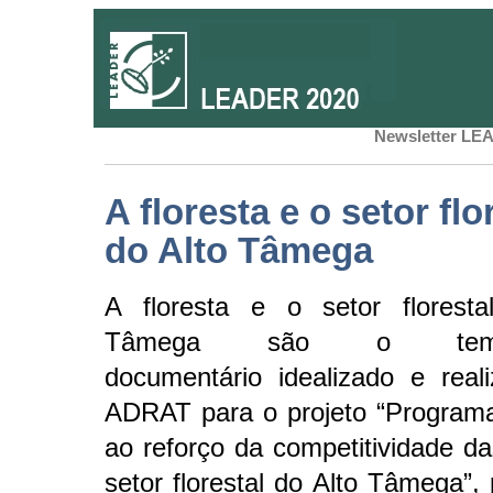
Newsletter LEA
A floresta e o setor flo
do Alto Tâmega
A floresta e o setor floresta
Tâmega são o te
documentário idealizado e real
ADRAT para o projeto “Program
ao reforço da competitividade 
setor florestal do Alto Tâmega”,