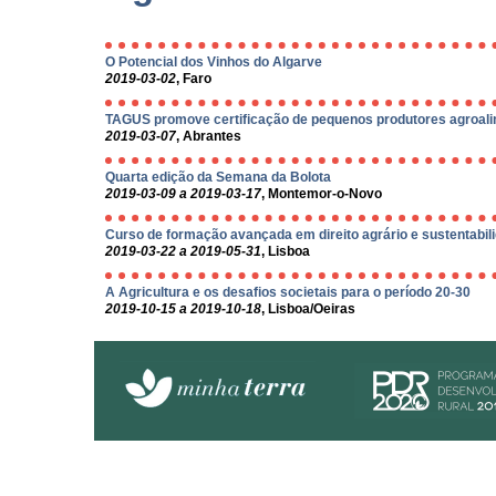
O Potencial dos Vinhos do Algarve
2019-03-02
, Faro
TAGUS promove certificação de pequenos produtores agroali
2019-03-07
, Abrantes
Quarta edição da Semana da Bolota
2019-03-09 a 2019-03-17
, Montemor-o-Novo
Curso de formação avançada em direito agrário e sustentabil
2019-03-22 a 2019-05-31
, Lisboa
A Agricultura e os desafios societais para o período 20-30
2019-10-15 a 2019-10-18
, Lisboa/Oeiras