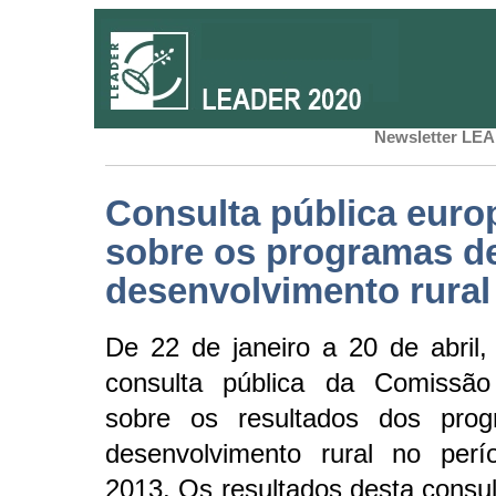
Newsletter LEA
Consulta pública euro
sobre os programas d
desenvolvimento rural
De 22 de janeiro a 20 de abril,
consulta pública da Comissão
sobre os resultados dos pro
desenvolvimento rural no perí
2013. Os resultados desta consul