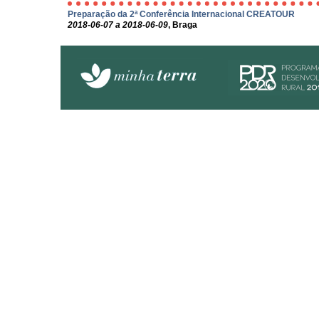
Preparação da 2ª Conferência Internacional CREATOUR
2018-06-07 a 2018-06-09
, Braga