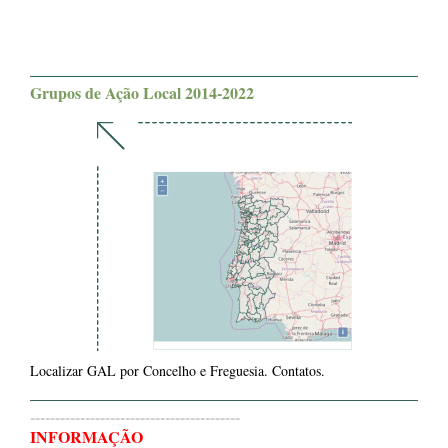
Grupos de Ação Local 2014-2022
Localizar GAL por Concelho e Freguesia. Contatos.
------------------------------------------
INFORMAÇÃO