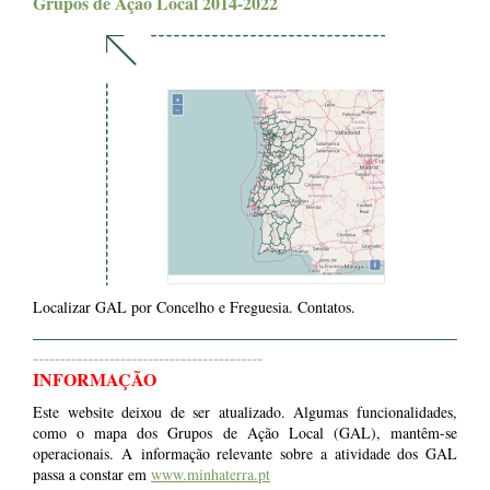
Grupos de Ação Local 2014-2022
Localizar GAL por Concelho e Freguesia. Contatos.
------------------------------------------
INFORMAÇÃO
Este website deixou de ser atualizado. Algumas funcionalidades,
como o mapa dos Grupos de Ação Local (GAL), mantêm-se
operacionais. A informação relevante sobre a atividade dos GAL
passa a constar em
www.minhaterra.pt