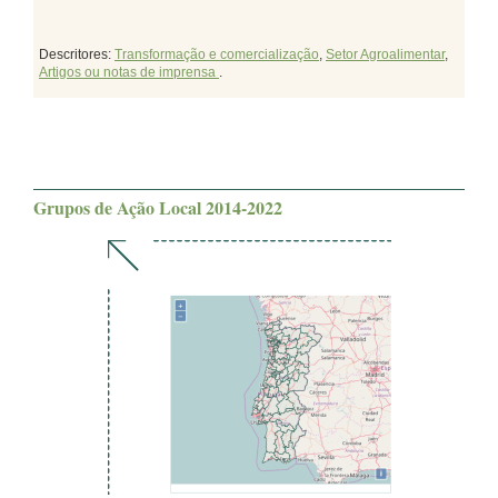
Descritores:
Transformação e comercialização
,
Setor Agroalimentar
,
Artigos ou notas de imprensa
.
Grupos de Ação Local 2014-2022