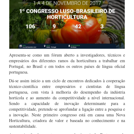
Apresenta-se como um fórum aberto a investigadores, técnicos e
empresários dos diferentes ramos da horticultura a trabalhar em
Portugal, no Brasil e em todos os outros países de língua oficial
portuguesa.
Dá-se assim início a um ciclo de encontros dedicados à cooperação
técnico-científica entre empresários e cientistas de língua
portuguesa, com vista à melhoria do desempenho da indústria
hortícola e ao aumento da competitividade a nível internacional.
Sendo a capacidade de inovação determinante para a
competitividade, pretende-se aprofundar a ligação entre a pesquisa e
a inovação. Neste primeiro congresso está em causa uma Nova
Horticultura, criadora de valor e baseada no conhecimento e na
sustentabilidade.