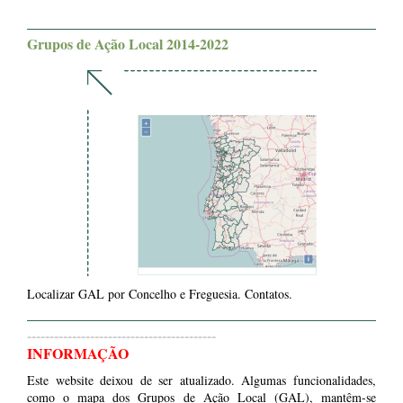
Grupos de Ação Local 2014-2022
Localizar GAL por Concelho e Freguesia. Contatos.
------------------------------------------
INFORMAÇÃO
Este website deixou de ser atualizado. Algumas funcionalidades,
como o mapa dos Grupos de Ação Local (GAL), mantêm-se