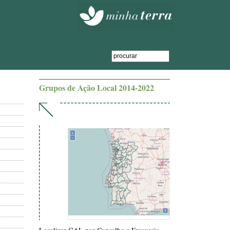
Grupos de Ação Local 2014-2022