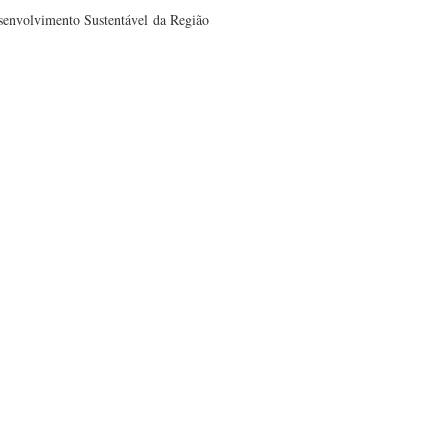
esenvolvimento Sustentável da Região