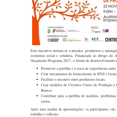
Esta iniciativa destina-se a artesãos, produtores e autarq
economia social e solidária. Financiada ao abrigo do
Orçamento-Programa 2017, o fórum de desenvolvimento t
Promover a partilha e a troca de experiências entre
Criar mecanismos de fornecimento às IPSS’s locais
Facilitar o encontro entre produtores locais;
Criar modelos de Circuitos Curtos de Produção e
Branco;
Contribuir para a partilha de modelos, problemas
curtos.
Após uma manhã de apresentações, os participantes vão t
trabalho e reflexão: