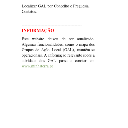
Localizar GAL por Concelho e Freguesia.
Contatos.
------------------------------------------
INFORMAÇÃO
Este website deixou de ser atualizado.
Algumas funcionalidades, como o mapa dos
Grupos de Ação Local (GAL), mantêm-se
operacionais. A informação relevante sobre a
atividade dos GAL passa a constar em
www.minhaterra.pt