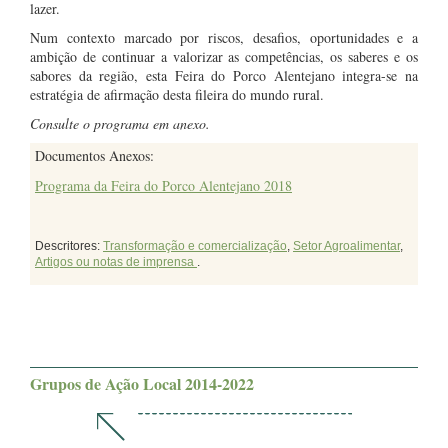
lazer.
Num contexto marcado por riscos, desafios, oportunidades e a
ambição de continuar a valorizar as competências, os saberes e os
sabores da região, esta Feira do Porco Alentejano integra-se na
estratégia de afirmação desta fileira do mundo rural.
Consulte o programa em anexo.
Documentos Anexos:
Programa da Feira do Porco Alentejano 2018
Descritores:
Transformação e comercialização
,
Setor Agroalimentar
,
Artigos ou notas de imprensa
.
Grupos de Ação Local 2014-2022