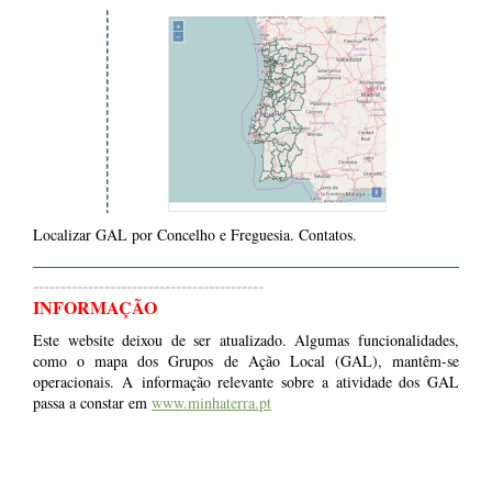
Localizar GAL por Concelho e Freguesia. Contatos.
------------------------------------------
INFORMAÇÃO
Este website deixou de ser atualizado. Algumas funcionalidades,
como o mapa dos Grupos de Ação Local (GAL), mantêm-se
operacionais. A informação relevante sobre a atividade dos GAL
passa a constar em
www.minhaterra.pt