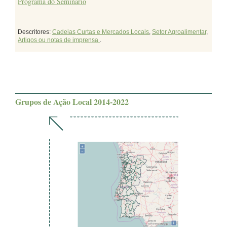
Programa do Seminário
Descritores:
Cadeias Curtas e Mercados Locais
,
Setor Agroalimentar
,
Artigos ou notas de imprensa
.
Grupos de Ação Local 2014-2022