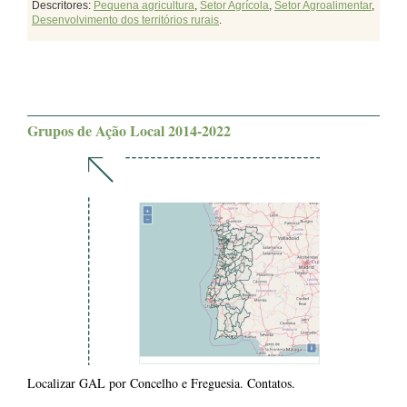
Descritores:
Pequena agricultura
,
Setor Agrícola
,
Setor Agroalimentar
,
Desenvolvimento dos territórios rurais
.
Grupos de Ação Local 2014-2022
Localizar GAL por Concelho e Freguesia. Contatos.