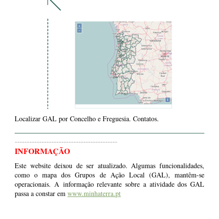
Localizar GAL por Concelho e Freguesia. Contatos.
------------------------------------------
INFORMAÇÃO
Este website deixou de ser atualizado. Algumas funcionalidades,
como o mapa dos Grupos de Ação Local (GAL), mantêm-se
operacionais. A informação relevante sobre a atividade dos GAL
passa a constar em
www.minhaterra.pt