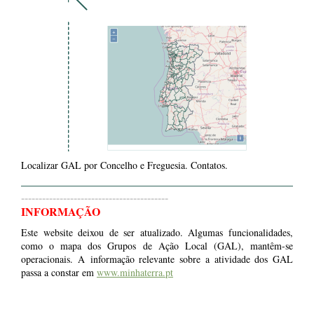
Localizar GAL por Concelho e Freguesia. Contatos.
------------------------------------------
INFORMAÇÃO
Este website deixou de ser atualizado. Algumas funcionalidades,
como o mapa dos Grupos de Ação Local (GAL), mantêm-se
operacionais. A informação relevante sobre a atividade dos GAL
passa a constar em
www.minhaterra.pt