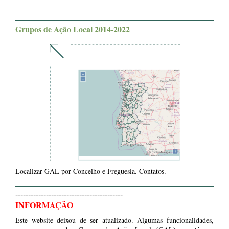
Grupos de Ação Local 2014-2022
Localizar GAL por Concelho e Freguesia. Contatos.
------------------------------------------
INFORMAÇÃO
Este website deixou de ser atualizado. Algumas funcionalidades,