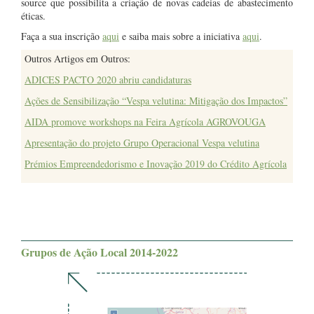
source que possibilita a criação de novas cadeias de abastecimento
éticas.
Faça a sua inscrição
aqui
e saiba mais sobre a iniciativa
aqui
.
Outros Artigos em Outros:
ADICES PACTO 2020 abriu candidaturas
Ações de Sensibilização “Vespa velutina: Mitigação dos Impactos”
AIDA promove workshops na Feira Agrícola AGROVOUGA
Apresentação do projeto Grupo Operacional Vespa velutina
Prémios Empreendedorismo e Inovação 2019 do Crédito Agrícola
Grupos de Ação Local 2014-2022