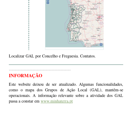
Localizar GAL por Concelho e Freguesia. Contatos.
------------------------------------------
INFORMAÇÃO
Este website deixou de ser atualizado. Algumas funcionalidades,
como o mapa dos Grupos de Ação Local (GAL), mantêm-se
operacionais. A informação relevante sobre a atividade dos GAL
passa a constar em
www.minhaterra.pt