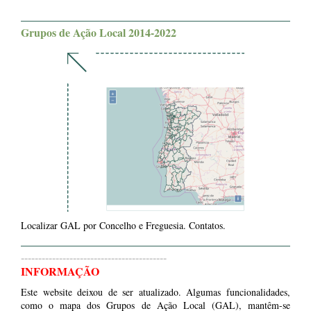
Grupos de Ação Local 2014-2022
Localizar GAL por Concelho e Freguesia. Contatos.
------------------------------------------
INFORMAÇÃO
Este website deixou de ser atualizado. Algumas funcionalidades,
como o mapa dos Grupos de Ação Local (GAL), mantêm-se